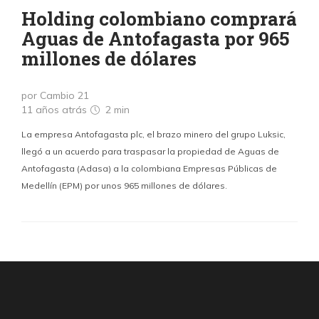
Holding colombiano comprará
Aguas de Antofagasta por 965
millones de dólares
por Cambio 21
11 años atrás
2 min
La empresa Antofagasta plc, el brazo minero del grupo Luksic,
llegó a un acuerdo para traspasar la propiedad de Aguas de
Antofagasta (Adasa) a la colombiana Empresas Públicas de
Medellín (EPM) por unos 965 millones de dólares.