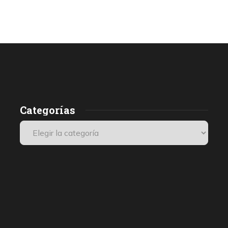
Categorías