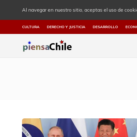
Al navegar en nuestro sitio, aceptas el uso de cooki
CULTURA
DERECHO Y JUSTICIA
DESARROLLO
ECON