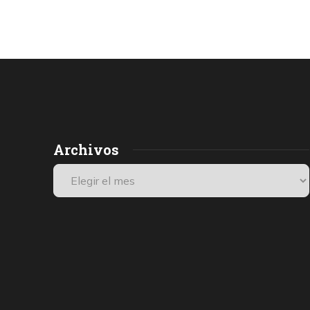
Archivos