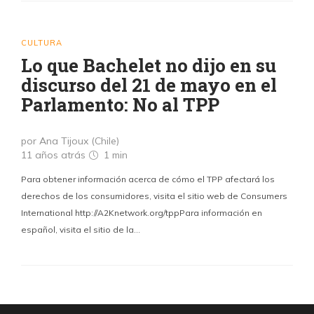
CULTURA
Lo que Bachelet no dijo en su
discurso del 21 de mayo en el
Parlamento: No al TPP
por Ana Tijoux (Chile)
11 años atrás
1 min
Para obtener información acerca de cómo el TPP afectará los
derechos de los consumidores, visita el sitio web de Consumers
International http://A2Knetwork.org/tppPara información en
español, visita el sitio de la…