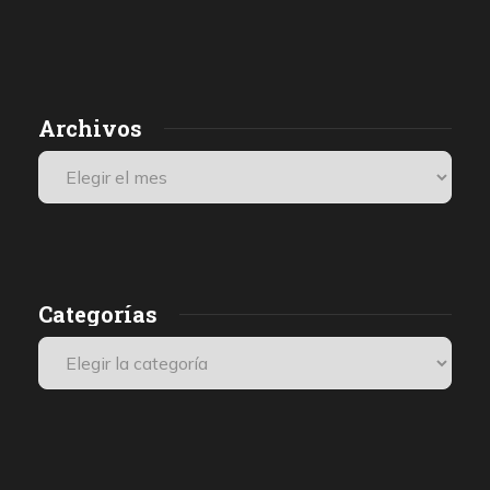
Archivos
Categorías