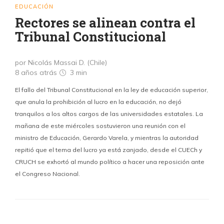
EDUCACIÓN
Rectores se alinean contra el
Tribunal Constitucional
por Nicolás Massai D. (Chile)
8 años atrás
3 min
El fallo del Tribunal Constitucional en la ley de educación superior,
que anula la prohibición al lucro en la educación, no dejó
tranquilos a los altos cargos de las universidades estatales. La
mañana de este miércoles sostuvieron una reunión con el
ministro de Educación, Gerardo Varela, y mientras la autoridad
repitió que el tema del lucro ya está zanjado, desde el CUECh y
CRUCH se exhortó al mundo político a hacer una reposición ante
el Congreso Nacional.