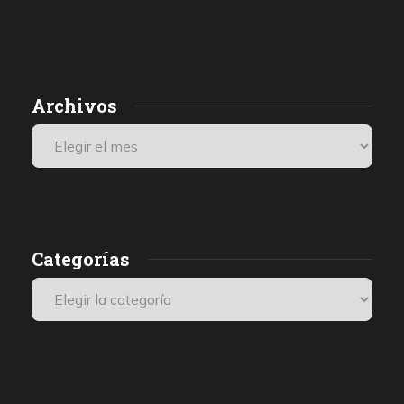
Archivos
Categorías