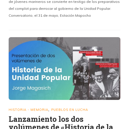
de jóvenes marineros se convierte en testigo de los preparativos
del complot para derrocar al gobierno de la Unidad Popular.
Conversatorio, el 31 de mayo, Estación Mapocho
HISTORIA - MEMORIA
PUEBLOS EN LUCHA
,
Lanzamiento los dos
volúmenes de «Historia de la