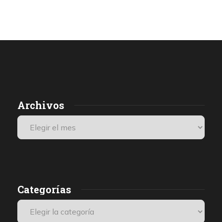
Archivos
Categorías