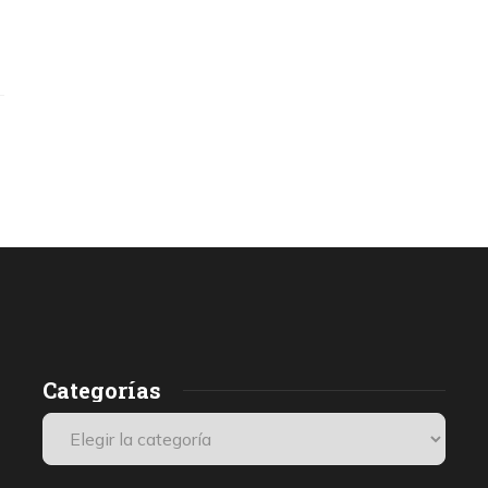
Categorías