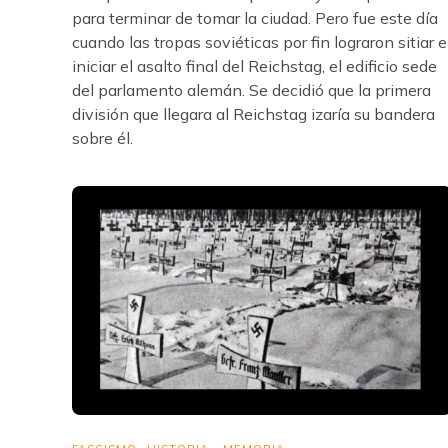
para terminar de tomar la ciudad. Pero fue este día
cuando las tropas soviéticas por fin lograron sitiar e
iniciar el asalto final del Reichstag, el edificio sede
del parlamento alemán. Se decidió que la primera
división que llegara al Reichstag izaría su bandera
sobre él.