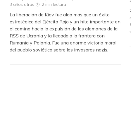
3 años atrás
2 min
lectura
La liberación de Kiev fue algo más que un éxito
estratégico del Ejército Rojo y un hito importante en
el camino hacia la expulsión de los alemanes de la
RSS de Ucrania y la llegada a la frontera con
Rumanía y Polonia. Fue una enorme victoria moral
del pueblo soviético sobre los invasores nazis.