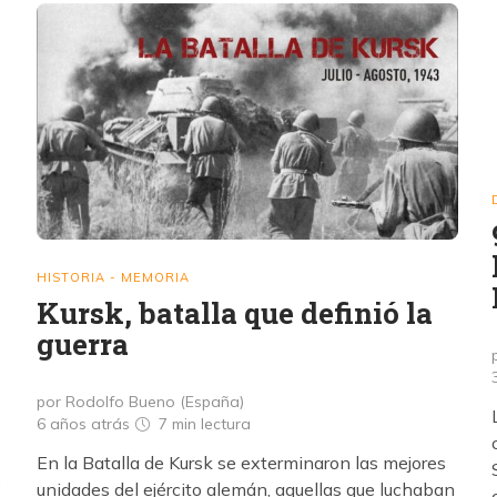
HISTORIA - MEMORIA
Kursk, batalla que definió la
guerra
por Rodolfo Bueno (España)
6 años atrás
7 min
lectura
En la Batalla de Kursk se exterminaron las mejores
e
unidades del ejército alemán, aquellas que luchaban