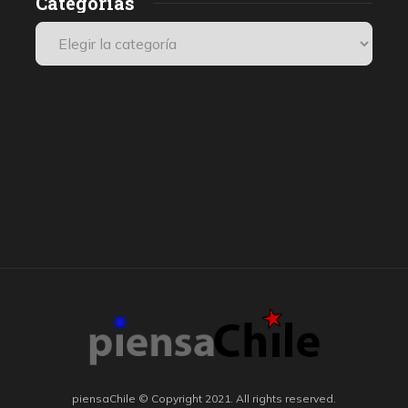
Categorías
piensaChile © Copyright 2021. All rights reserved.