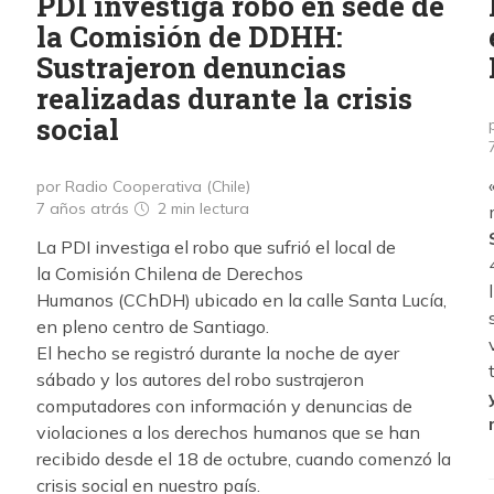
PDI investiga robo en sede de
la Comisión de DDHH:
Sustrajeron denuncias
realizadas durante la crisis
social
por Radio Cooperativa (Chile)
7 años atrás
2 min
lectura
La PDI investiga el robo que sufrió el local de
la Comisión Chilena de Derechos
Humanos (CChDH) ubicado en la calle Santa Lucía,
en pleno centro de Santiago.
El hecho se registró durante la noche de ayer
sábado y los autores del robo sustrajeron
computadores con información y denuncias de
violaciones a los derechos humanos que se han
recibido desde el 18 de octubre, cuando comenzó la
crisis social en nuestro país.