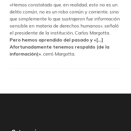
«Hemos constatado que, en realidad, esto no es un
delito común, no es un robo común y corriente, sino
que simplemente lo que sustrajeron fue información
sensible en materia de derechos humanos», señaló
el presidente de la institución, Carlos Margotta.
Pero hemos aprendido del pasado y «[…]
Afortunadamente tenemos respaldo (de la
información)»
, cerró Margotta.