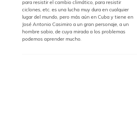
para resistir el cambio climático, para resistir
ciclones, etc. es una lucha muy dura en cualquier
lugar del mundo, pero más aún en Cuba y tiene en
José Antonio Casimiro a un gran personaje, a un
hombre sabio, de cuya mirada a los problemas
podemos aprender mucho.