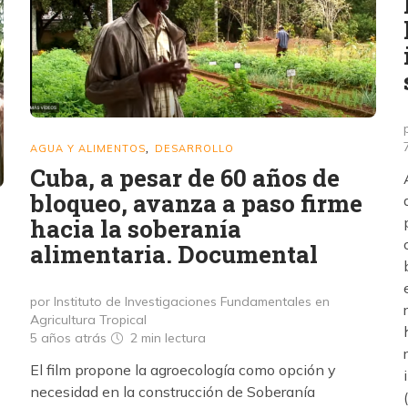
AGUA Y ALIMENTOS
DESARROLLO
,
Cuba, a pesar de 60 años de
bloqueo, avanza a paso firme
hacia la soberanía
alimentaria. Documental
por Instituto de Investigaciones Fundamentales en
Agricultura Tropical
5 años atrás
2 min
lectura
El film propone la agroecología como opción y
necesidad en la construcción de Soberanía