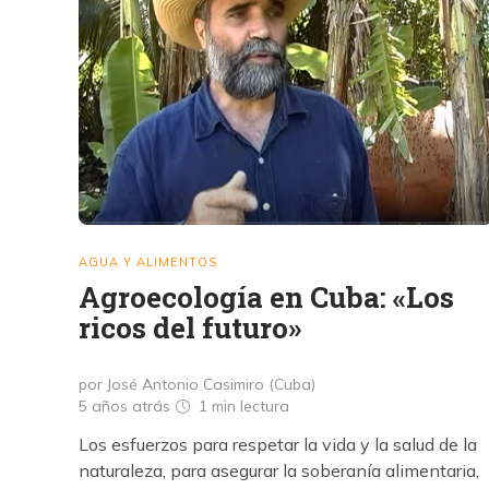
AGUA Y ALIMENTOS
Agroecología en Cuba: «Los
ricos del futuro»
por José Antonio Casimiro (Cuba)
5 años atrás
1 min
lectura
Los esfuerzos para respetar la vida y la salud de la
naturaleza, para asegurar la soberanía alimentaria,