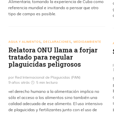
Alimentaria, tomando la experiencia de Cuba como
referencia mundial e invitando a pensar que otro
tipo de campo es posible.
AGUA Y ALIMENTOS
DECLARACIONES
MEDIOAMBIENTE
,
,
Relatora ONU llama a forjar
tratado para regular
plaguicidas peligrosos
por Red Internacional de Plaguicidas (PAN)
9 años atrás
5 min
lectura
«el derecho humano a la alimentación implica no
sólo el acceso a los alimentos sino también una
calidad adecuada de ese alimento. El uso intensivo
de plaguicidas y fertilizantes junto con el uso de