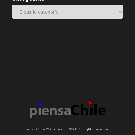
piensaChile © Copyright 2021. All rights reserved.