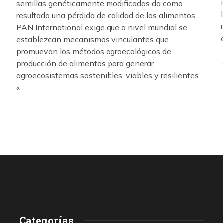
semillas genéticamente modificadas da como
resultado una pérdida de calidad de los alimentos.
PAN International exige que a nivel mundial se
establezcan mecanismos vinculantes que
promuevan los métodos agroecológicos de
producción de alimentos para generar
agroecosistemas sostenibles, viables y resilientes
«.
Categorías