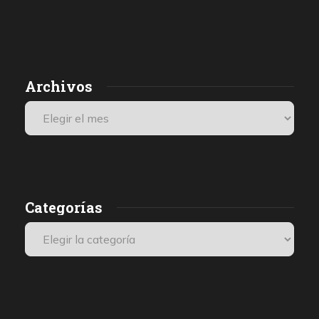
Archivos
Categorías