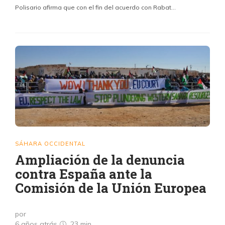
Polisario afirma que con el fin del acuerdo con Rabat…
SÁHARA OCCIDENTAL
Ampliación de la denuncia
contra España ante la
Comisión de la Unión Europea
por
6 años atrás
23 min