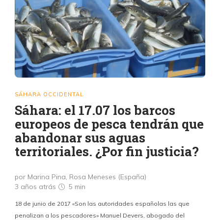
SÁHARA OCCIDENTAL
Sáhara: el 17.07 los barcos
europeos de pesca tendrán que
abandonar sus aguas
territoriales. ¿Por fin justicia?
por Marina Pina, Rosa Meneses (España)
3 años atrás
5 min
18 de junio de 2017 «Son las autoridades españolas las que
penalizan a los pescadores» Manuel Devers, abogado del