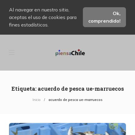
Al navegar en nuestro sitio,
Ok,
aceptas el uso de cookies para
comprendido!
fines estadísticos.
Etiqueta:
acuerdo de pesca ue-marruecos
Inicio
acuerdo de pesca ue-marruecos