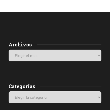
Archivos
Categorías