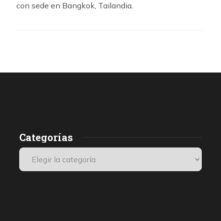
con sede en Bangkok, Tailandia.
Categorías