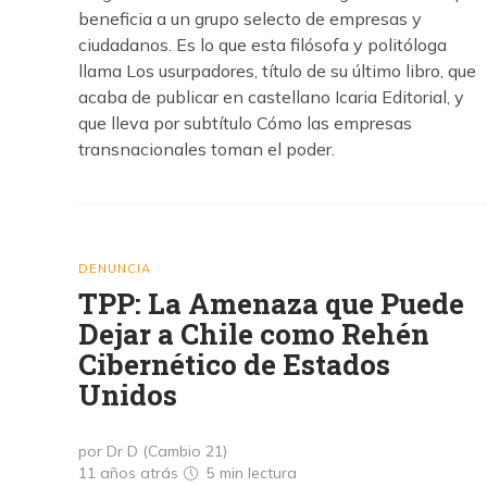
beneficia a un grupo selecto de empresas y
ciudadanos. Es lo que esta filósofa y politóloga
llama Los usurpadores, título de su último libro, que
acaba de publicar en castellano Icaria Editorial, y
que lleva por subtítulo Cómo las empresas
transnacionales toman el poder.
DENUNCIA
TPP: La Amenaza que Puede
Dejar a Chile como Rehén
Cibernético de Estados
Unidos
por Dr D (Cambio 21)
11 años atrás
5 min
lectura