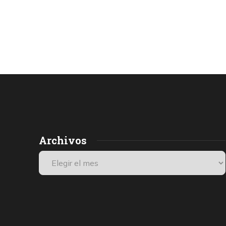
Archivos