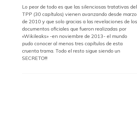
Lo peor de todo es que las silenciosas tratativas del
TPP (30 capítulos) vienen avanzando desde marzo
de 2010 y que solo gracias a las revelaciones de lo
documentos oficiales que fueron realizadas por
«Wikileaks» -en noviembre de 2013- el mundo
pudo conocer al menos tres capítulos de esta
cruenta trama. Todo el resto sigue siendo un
SECRETO!!!