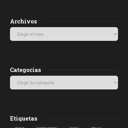
Archivos
Categorías
Etiquetas