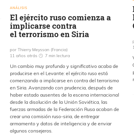
ANÁLISIS
El ejército ruso comienza a
implicarse contra
el terrorismo en Siria
por Thierry Meyssan (Francia)
11 años atrás
7 min
lectura
Un cambio muy profundo y significativo acaba de
producirse en el Levante: el ejército ruso está
comenzando a implicarse en contra del terrorismo
en Siria. Avanzando con prudencia, después de
haber estado ausentes de la escena internacional
desde la disolución de la Unión Soviética, las
fuerzas armadas de la Federación Rusa acaban de
crear una comisión ruso-siria, de entregar
armamento y datos de inteligencia y de enviar
algunos consejeros.