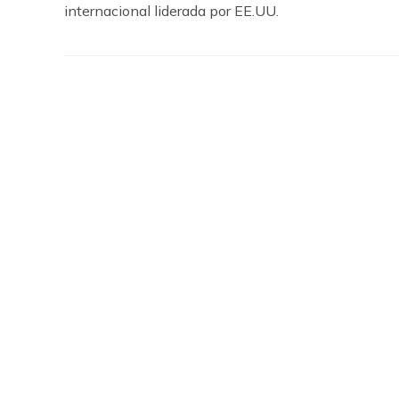
internacional liderada por EE.UU.