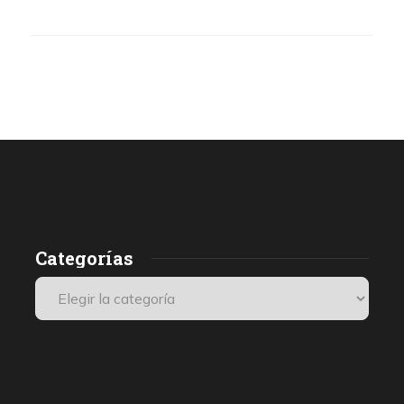
Categorías