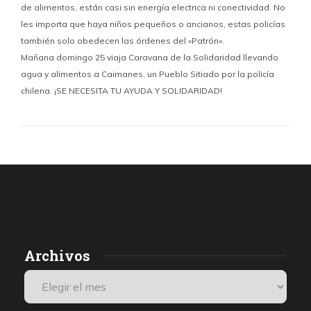
de alimentos, están casi sin energía electrica ni conectividad. No
les importa que haya niños pequeños o ancianos, estas policías
también solo obedecen las órdenes del «Patrón».
Mañana domingo 25 viaja Caravana de la Solidaridad llevando
agua y alimentos a Caimanes, un Pueblo Sitiado por la policía
chilena. ¡SE NECESITA TU AYUDA Y SOLIDARIDAD!
Archivos