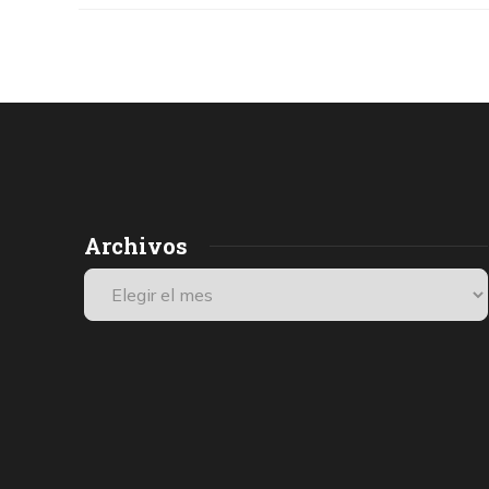
Archivos