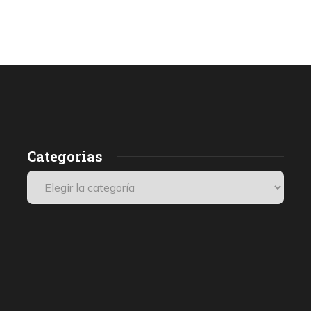
Categorías