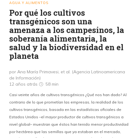
AGUA Y ALIMENTOS
Por qué los cultivos
transgénicos son una
amenaza a los campesinos, la
soberanía alimentaria, la
salud y la biodiversidad en el
planeta
por Ana María Primavesi, et al. (Agencia Latinoamericana
de Información)
12 años atrás
58 min
Casi veinte años de cultivos transgénicos ¿Qué nos han dado? Al
contrario de lo que prometían las empresas, la realidad de los
cultivos transgénicos, basada en las estadísticas oficiales de
Estados Unidos –el mayor productor de cultivos transgénicos a
nivel global– muestran que éstos han tenido menor productividad
por hectárea que las semillas que ya estaban en el mercado,