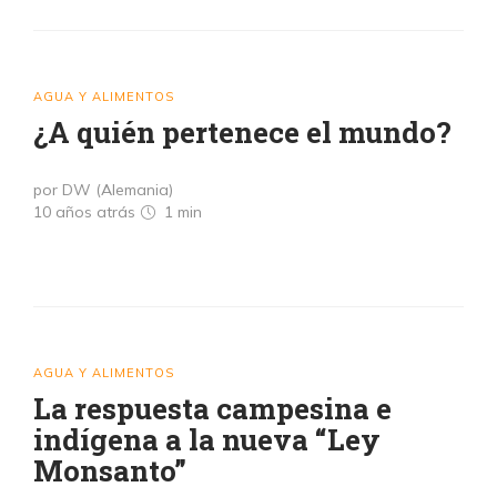
AGUA Y ALIMENTOS
¿A quién pertenece el mundo?
por DW (Alemania)
10 años atrás
1 min
AGUA Y ALIMENTOS
La respuesta campesina e
indígena a la nueva “Ley
Monsanto”