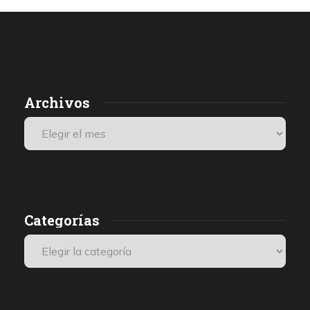
Archivos
Categorías