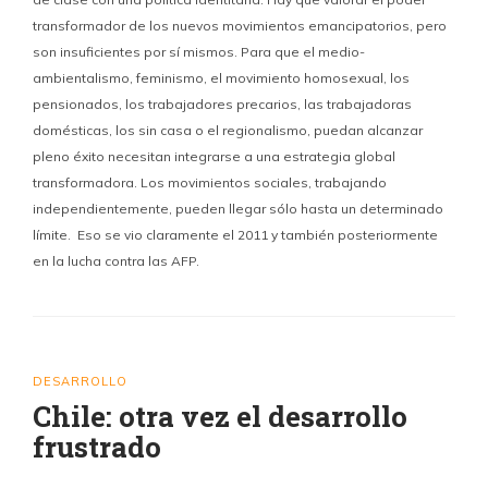
transformador de los nuevos movimientos emancipatorios, pero
son insuficientes por sí mismos. Para que el medio-
ambientalismo, feminismo, el movimiento homosexual, los
pensionados, los trabajadores precarios, las trabajadoras
domésticas, los sin casa o el regionalismo, puedan alcanzar
pleno éxito necesitan integrarse a una estrategia global
transformadora. Los movimientos sociales, trabajando
independientemente, pueden llegar sólo hasta un determinado
límite. Eso se vio claramente el 2011 y también posteriormente
en la lucha contra las AFP.
DESARROLLO
Chile: otra vez el desarrollo
frustrado