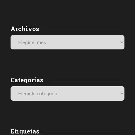
Archivos
Categorías
Etiquetas