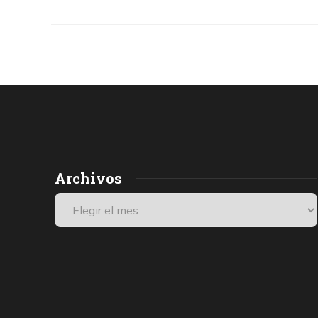
Archivos