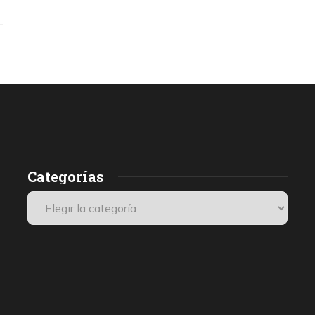
Categorías