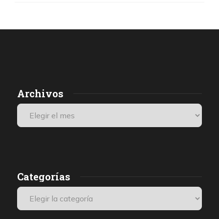
Archivos
Categorías