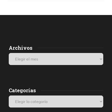
Archivos
Categorías