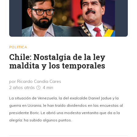
POLITICA
Chile: Nostalgia de la ley
maldita y los temporales
por Ricardo Candia Cares
2 años atrás
4 min
La situación de Venezuela, la del exalcalde Daniel Jadue y la
guerra en Ucrania, le han traído dividendos en las encuestas al
presidente Boric. Le abrió una modesta ventanita que da a la
alegría: ha subido algunos puntos.