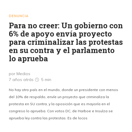
DENUNCIA
Para no creer: Un gobierno con
6% de apoyo envía proyecto
para criminalizar las protestas
en su contra y el parlamento
lo aprueba
por Medios
7 años atrás
5 min
No hay otro país en el mundo, donde un presidente con menos
del 10% de respaldo, envíe un proyecto que criminaliza la
protesta en SU contra, y la oposición que es mayoría en el
congreso lo aprueba. Con votos DC, de Harboe e Insulza se
aprueba ley contra las protestas. Es de locos