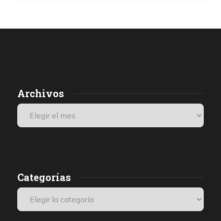
Archivos
Categorías