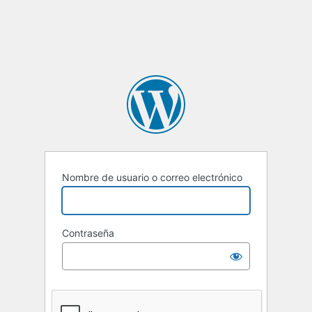
Nombre de usuario o correo electrónico
Contraseña