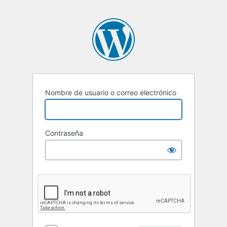
Nombre de usuario o correo electrónico
Contraseña