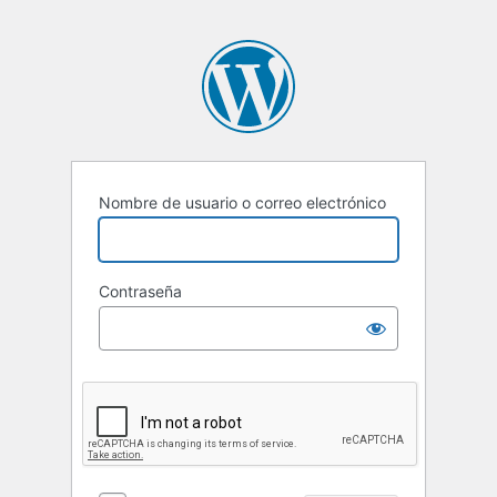
Nombre de usuario o correo electrónico
Contraseña