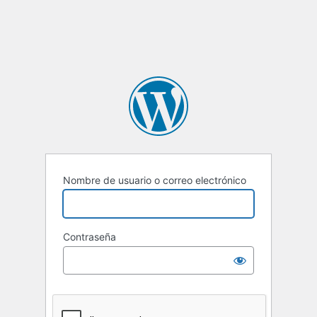
Nombre de usuario o correo electrónico
Contraseña