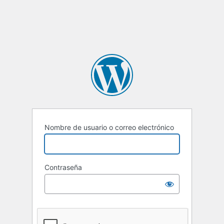
Nombre de usuario o correo electrónico
Contraseña