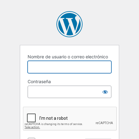
Nombre de usuario o correo electrónico
Contraseña