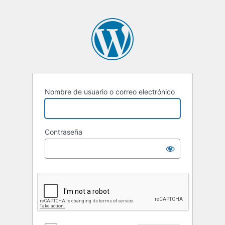
Nombre de usuario o correo electrónico
Contraseña