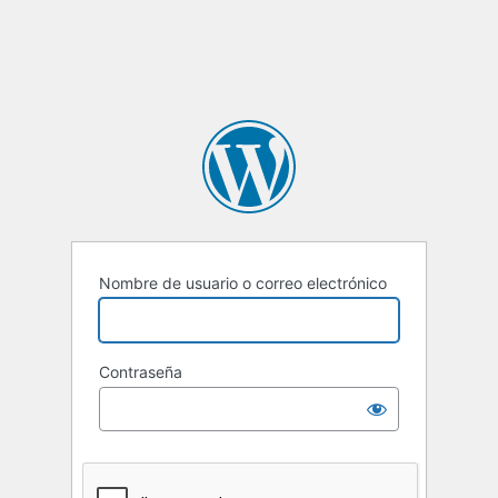
Nombre de usuario o correo electrónico
Contraseña