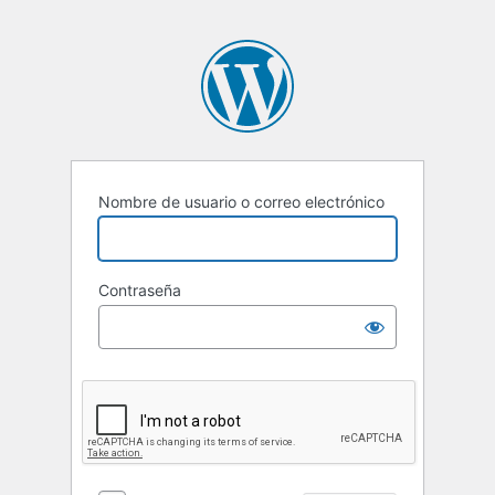
Nombre de usuario o correo electrónico
Contraseña