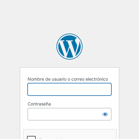
Nombre de usuario o correo electrónico
Contraseña