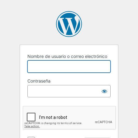
Nombre de usuario o correo electrónico
Contraseña