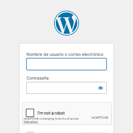
Nombre de usuario o correo electrónico
Contraseña