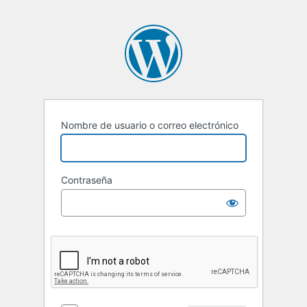
Nombre de usuario o correo electrónico
Contraseña