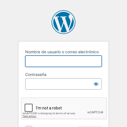
Nombre de usuario o correo electrónico
Contraseña