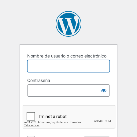
Nombre de usuario o correo electrónico
Contraseña