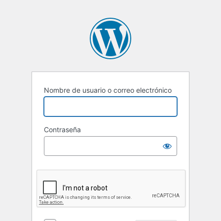
Nombre de usuario o correo electrónico
Contraseña