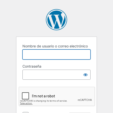
Nombre de usuario o correo electrónico
Contraseña