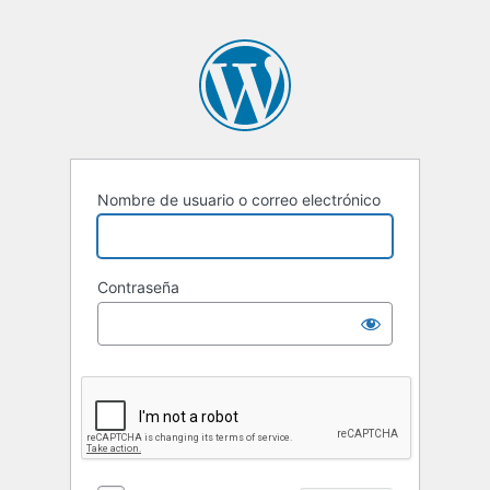
Nombre de usuario o correo electrónico
Contraseña