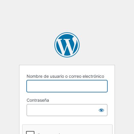
Nombre de usuario o correo electrónico
Contraseña