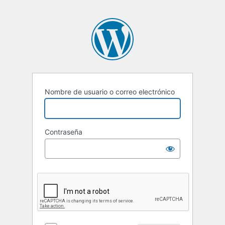
Nombre de usuario o correo electrónico
Contraseña