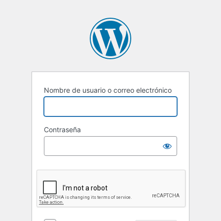
Nombre de usuario o correo electrónico
Contraseña