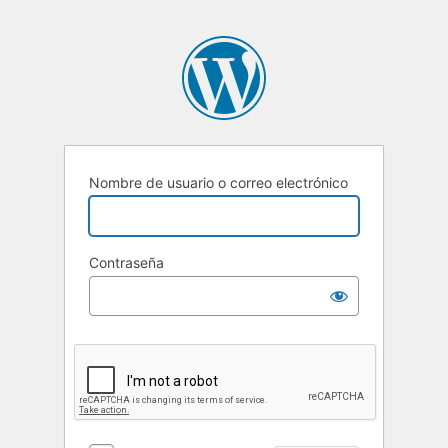
Nombre de usuario o correo electrónico
Contraseña