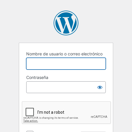
Nombre de usuario o correo electrónico
Contraseña