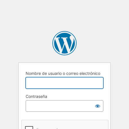
Nombre de usuario o correo electrónico
Contraseña