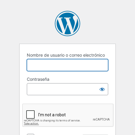
Nombre de usuario o correo electrónico
Contraseña