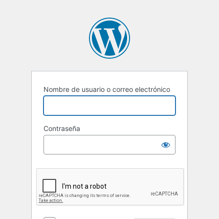
Nombre de usuario o correo electrónico
Contraseña