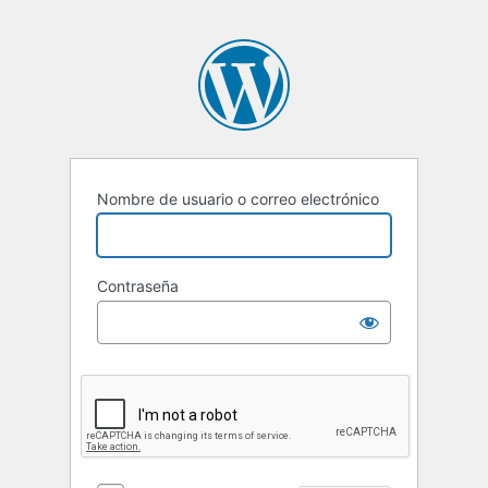
Nombre de usuario o correo electrónico
Contraseña