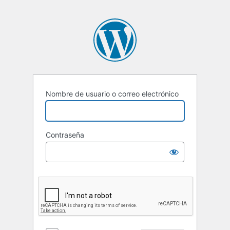
Nombre de usuario o correo electrónico
Contraseña